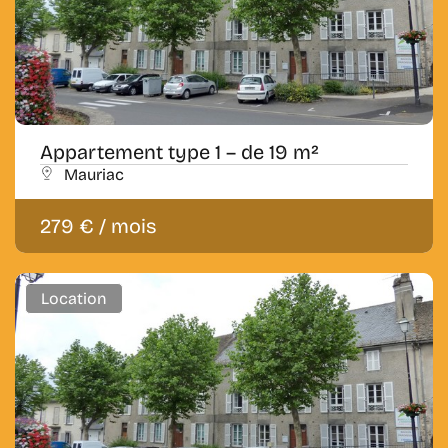
Appartement type 1 – de 19 m²
Mauriac
279 € / mois
Location