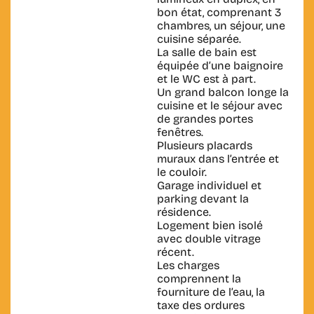
bon état, comprenant 3
chambres, un séjour, une
cuisine séparée.
La salle de bain est
équipée d’une baignoire
et le WC est à part.
Un grand balcon longe la
cuisine et le séjour avec
de grandes portes
fenêtres.
Plusieurs placards
muraux dans l’entrée et
le couloir.
Garage individuel et
parking devant la
résidence.
Logement bien isolé
avec double vitrage
récent.
Les charges
comprennent la
fourniture de l’eau, la
taxe des ordures