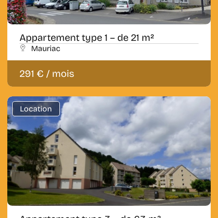
Appartement type 1 – de 21 m²
Mauriac
291 € / mois
Location