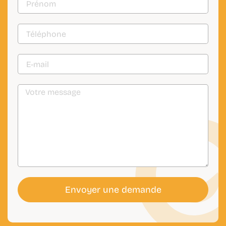
Envoyer une demande