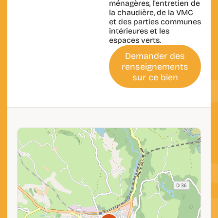
ménagères, l’entretien de
la chaudière, de la VMC
et des parties communes
intérieures et les
espaces verts.
Demander des
renseignements
sur ce bien