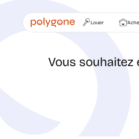
Louer
Ache
Vous souhaitez 