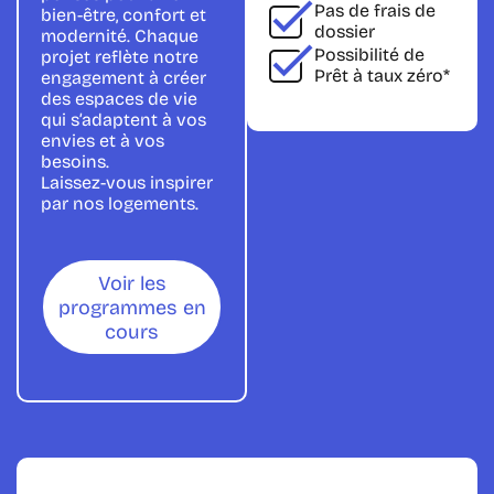
Pas de
frais de
bien-être, confort et
dossier
modernité. Chaque
Possibilité de
projet reflète notre
Prêt à taux zéro
*
engagement à créer
des espaces de vie
qui s’adaptent à vos
envies et à vos
besoins.
Laissez-vous inspirer
par nos logements.
Voir les
programmes en
cours