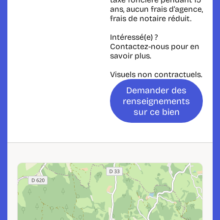
ans, aucun frais d’agence,
frais de notaire réduit.
Intéressé(e) ?
Contactez-nous pour en
savoir plus.
Visuels non contractuels.
Demander des
renseignements
sur ce bien