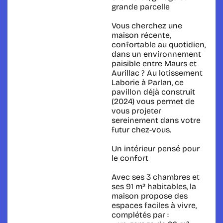
grande parcelle
Vous cherchez une
maison récente,
confortable au quotidien,
dans un environnement
paisible entre Maurs et
Aurillac ? Au lotissement
Laborie à Parlan, ce
pavillon déjà construit
(2024) vous permet de
vous projeter
sereinement dans votre
futur chez-vous.
Un intérieur pensé pour
le confort
Avec ses 3 chambres et
ses 91 m² habitables, la
maison propose des
espaces faciles à vivre,
complétés par :