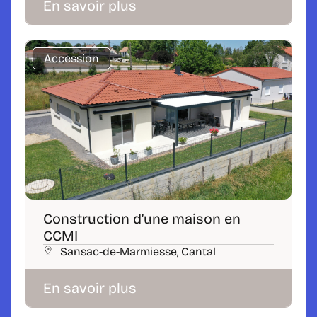
En savoir plus
Accession
Construction d’une maison en
CCMI
Sansac-de-Marmiesse, Cantal
En savoir plus