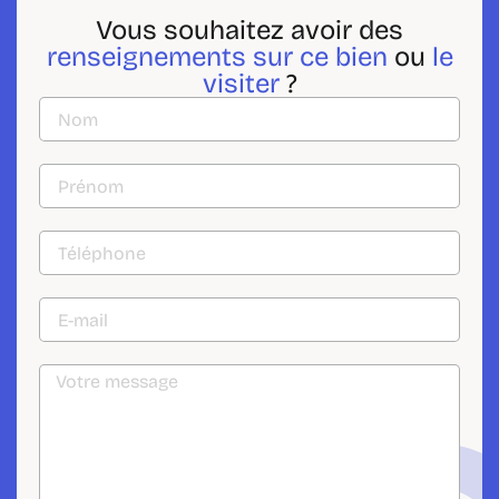
Vous souhaitez avoir des
renseignements sur ce bien
ou
le
visiter
?