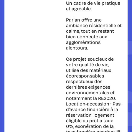
Un cadre de vie pratique
et agréable
Parlan offre une
ambiance résidentielle et
calme, tout en restant
bien connecté aux
agglomérations
alentours.
Ce projet soucieux de
votre qualité de vie,
utilise des matériaux
écoresponsables
respectueux des
dernières exigences
environnementales et
notamment la RE2020.
Location-accession : Pas
d’avance financière à la
réservation, logement
éligible au prêt à taux
0%, exonération de la
taxe foncière pendant 15