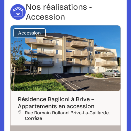
Nos réalisations -
Accession
Accession
Résidence Baglioni à Brive –
Appartements en accession
Rue Romain Rolland, Brive-La-Gaillarde,
Corrèze