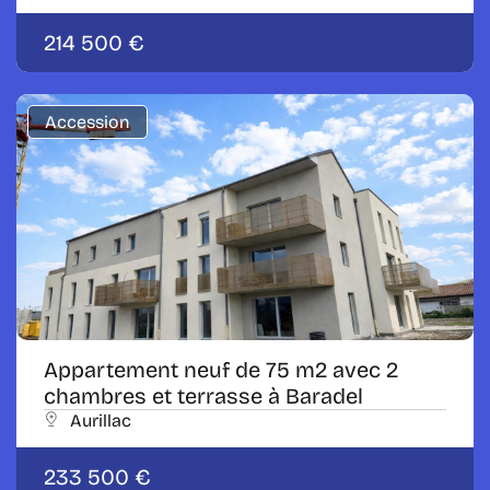
214 500 €
Accession
Appartement neuf de 75 m2 avec 2
chambres et terrasse à Baradel
Aurillac
233 500 €