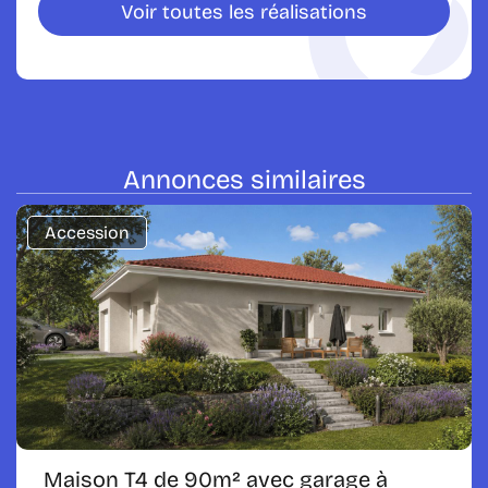
Voir toutes les
réalisations
Annonces
similaires
Accession
Maison T4 de 90m² avec garage à