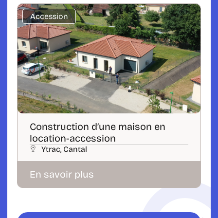
Accession
Construction d’une maison en
location-accession
Ytrac, Cantal
En savoir plus