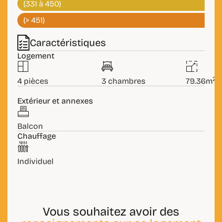
Caractéristiques
Logement
2
4 pièces
3 chambres
79.36m
Extérieur et annexes
.
Balcon
Chauffage
.
Individuel
Vous souhaitez avoir des