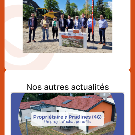
Nos autres
actualités