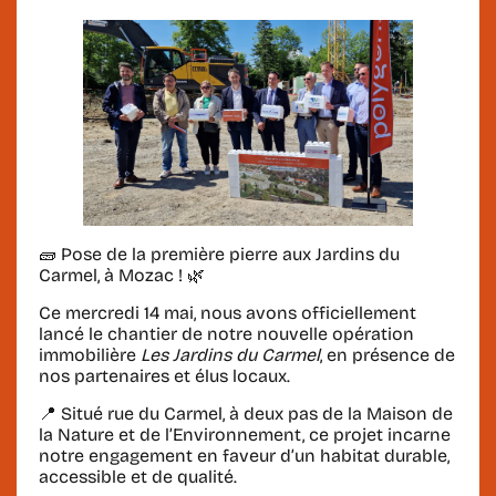
🧱
Pose de la première pierre aux Jardins du
Carmel, à Mozac !
🌿
Ce mercredi 14 mai, nous avons officiellement
lancé le chantier de notre nouvelle opération
immobilière
Les Jardins du Carmel
, en présence de
nos partenaires et élus locaux.
📍 Situé rue du Carmel, à deux pas de la Maison de
la Nature et de l’Environnement, ce projet incarne
notre engagement en faveur d’un habitat durable,
accessible et de qualité.