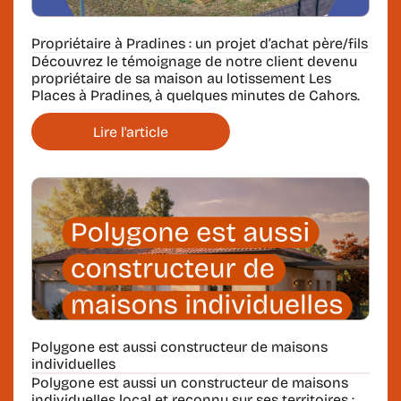
Propriétaire à Pradines : un projet d’achat père/fils
Découvrez le témoignage de notre client devenu
propriétaire de sa maison au lotissement Les
Places à Pradines, à quelques minutes de Cahors.
Lire l'article
Polygone est aussi constructeur de maisons
individuelles
Polygone est aussi un constructeur de maisons
individuelles local et reconnu sur ses territoires :